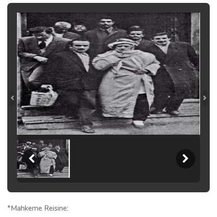
*Mahkeme Reisine: