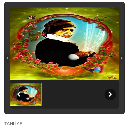
TAHLİYE