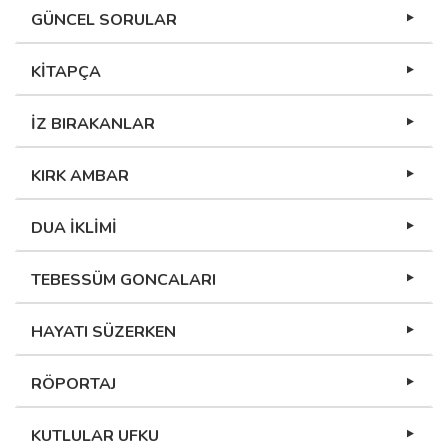
GÜNCEL SORULAR
KİTAPÇA
İZ BIRAKANLAR
KIRK AMBAR
DUA İKLİMİ
TEBESSÜM GONCALARI
HAYATI SÜZERKEN
RÖPORTAJ
KUTLULAR UFKU