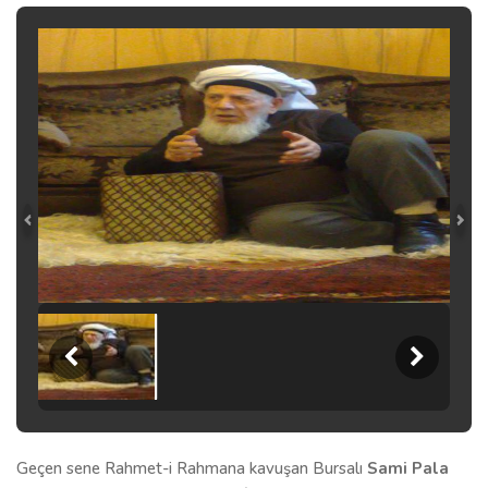
Geçen sene Rahmet-i Rahmana kavuşan Bursalı
Sami Pala