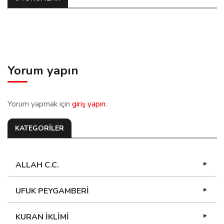
Yorum yapın
Yorum yapmak için
giriş yapın
.
KATEGORİLER
ALLAH C.C.
UFUK PEYGAMBERİ
KURAN İKLİMİ