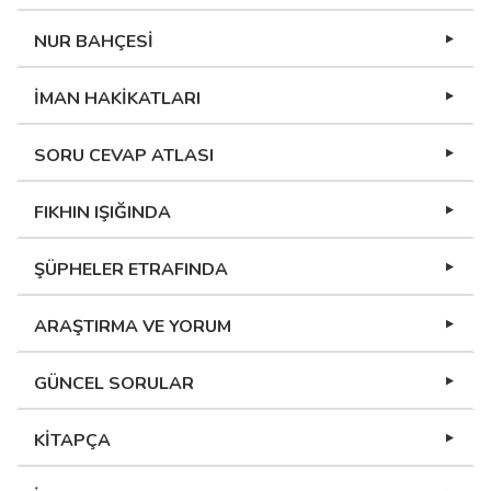
NUR BAHÇESİ
İMAN HAKİKATLARI
SORU CEVAP ATLASI
FIKHIN IŞIĞINDA
ŞÜPHELER ETRAFINDA
ARAŞTIRMA VE YORUM
GÜNCEL SORULAR
KİTAPÇA