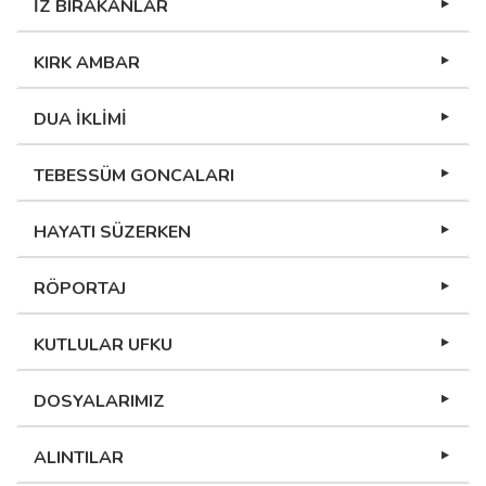
İZ BIRAKANLAR
KIRK AMBAR
DUA İKLİMİ
TEBESSÜM GONCALARI
HAYATI SÜZERKEN
RÖPORTAJ
KUTLULAR UFKU
DOSYALARIMIZ
ALINTILAR