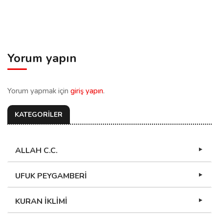
Yorum yapın
Yorum yapmak için
giriş yapın
.
KATEGORİLER
ALLAH C.C.
UFUK PEYGAMBERİ
KURAN İKLİMİ