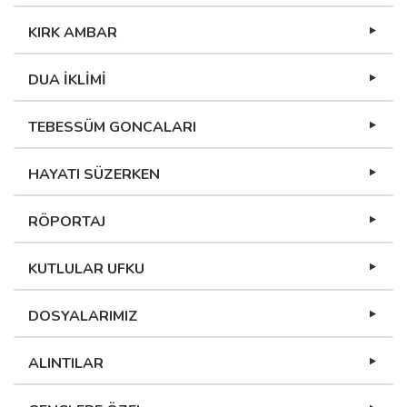
KIRK AMBAR
DUA İKLİMİ
TEBESSÜM GONCALARI
HAYATI SÜZERKEN
RÖPORTAJ
KUTLULAR UFKU
DOSYALARIMIZ
ALINTILAR