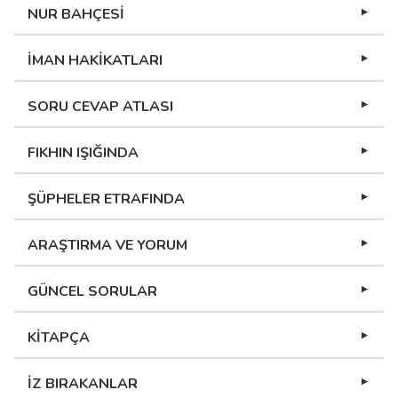
NUR BAHÇESİ
İMAN HAKİKATLARI
SORU CEVAP ATLASI
FIKHIN IŞIĞINDA
ŞÜPHELER ETRAFINDA
ARAŞTIRMA VE YORUM
GÜNCEL SORULAR
KİTAPÇA
İZ BIRAKANLAR