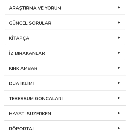
ARAŞTIRMA VE YORUM
GÜNCEL SORULAR
KİTAPÇA
İZ BIRAKANLAR
KIRK AMBAR
DUA İKLİMİ
TEBESSÜM GONCALARI
HAYATI SÜZERKEN
RÖPORTAJ