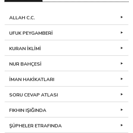
ALLAH C.C.
UFUK PEYGAMBERİ
KURAN İKLİMİ
NUR BAHÇESİ
İMAN HAKİKATLARI
SORU CEVAP ATLASI
FIKHIN IŞIĞINDA
ŞÜPHELER ETRAFINDA