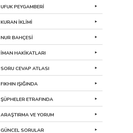
UFUK PEYGAMBERİ
KURAN İKLİMİ
NUR BAHÇESİ
İMAN HAKİKATLARI
SORU CEVAP ATLASI
FIKHIN IŞIĞINDA
ŞÜPHELER ETRAFINDA
ARAŞTIRMA VE YORUM
GÜNCEL SORULAR