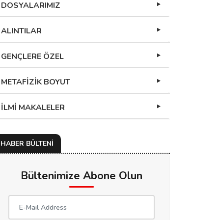
DOSYALARIMIZ
ALINTILAR
GENÇLERE ÖZEL
METAFİZİK BOYUT
İLMİ MAKALELER
HABER BÜLTENİ
Bültenimize Abone Olun