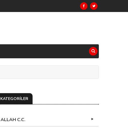
KATEGORİLER
ALLAH C.C.