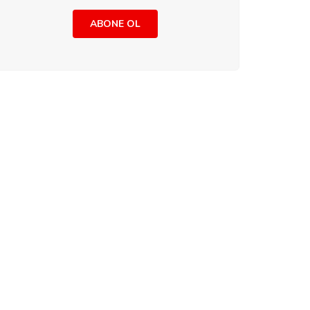
ABONE OL