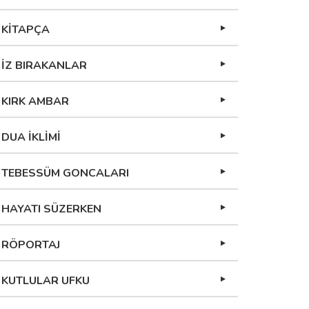
KİTAPÇA
İZ BIRAKANLAR
KIRK AMBAR
DUA İKLİMİ
TEBESSÜM GONCALARI
HAYATI SÜZERKEN
RÖPORTAJ
KUTLULAR UFKU