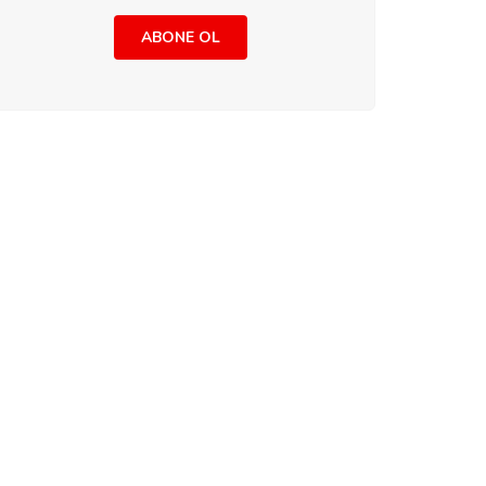
ABONE OL