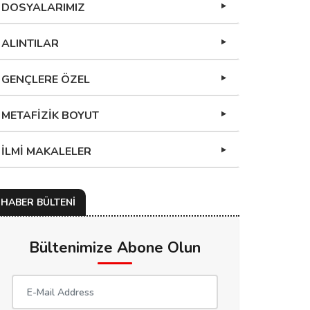
DOSYALARIMIZ
ALINTILAR
GENÇLERE ÖZEL
METAFİZİK BOYUT
İLMİ MAKALELER
HABER BÜLTENİ
Bültenimize Abone Olun