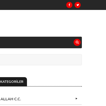
KATEGORİLER
ALLAH C.C.