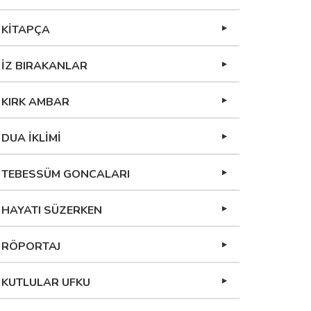
KİTAPÇA
İZ BIRAKANLAR
KIRK AMBAR
DUA İKLİMİ
TEBESSÜM GONCALARI
HAYATI SÜZERKEN
RÖPORTAJ
KUTLULAR UFKU