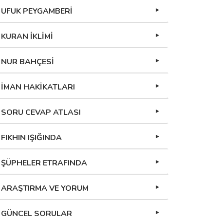
UFUK PEYGAMBERİ
KURAN İKLİMİ
NUR BAHÇESİ
İMAN HAKİKATLARI
SORU CEVAP ATLASI
FIKHIN IŞIĞINDA
ŞÜPHELER ETRAFINDA
ARAŞTIRMA VE YORUM
GÜNCEL SORULAR