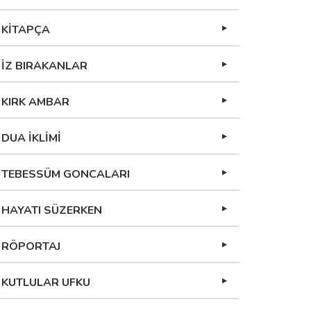
KİTAPÇA
İZ BIRAKANLAR
KIRK AMBAR
DUA İKLİMİ
TEBESSÜM GONCALARI
HAYATI SÜZERKEN
RÖPORTAJ
KUTLULAR UFKU