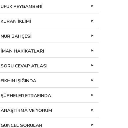
UFUK PEYGAMBERİ
KURAN İKLİMİ
NUR BAHÇESİ
İMAN HAKİKATLARI
SORU CEVAP ATLASI
FIKHIN IŞIĞINDA
ŞÜPHELER ETRAFINDA
ARAŞTIRMA VE YORUM
GÜNCEL SORULAR