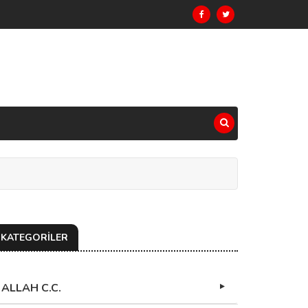
KATEGORİLER
ALLAH C.C.