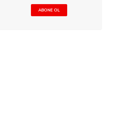
ABONE OL