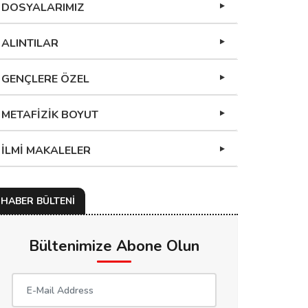
DOSYALARIMIZ
ALINTILAR
GENÇLERE ÖZEL
METAFİZİK BOYUT
İLMİ MAKALELER
HABER BÜLTENİ
Bültenimize Abone Olun