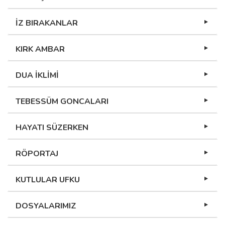
İZ BIRAKANLAR
KIRK AMBAR
DUA İKLİMİ
TEBESSÜM GONCALARI
HAYATI SÜZERKEN
RÖPORTAJ
KUTLULAR UFKU
DOSYALARIMIZ