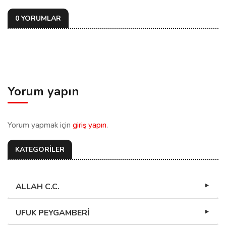
0 YORUMLAR
Yorum yapın
Yorum yapmak için
giriş yapın
.
KATEGORİLER
ALLAH C.C.
UFUK PEYGAMBERİ