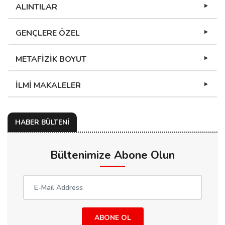
ALINTILAR
GENÇLERE ÖZEL
METAFİZİK BOYUT
İLMİ MAKALELER
HABER BÜLTENİ
Bültenimize Abone Olun
ABONE OL