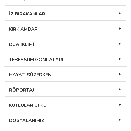
İZ BIRAKANLAR
KIRK AMBAR
DUA İKLİMİ
TEBESSÜM GONCALARI
HAYATI SÜZERKEN
RÖPORTAJ
KUTLULAR UFKU
DOSYALARIMIZ