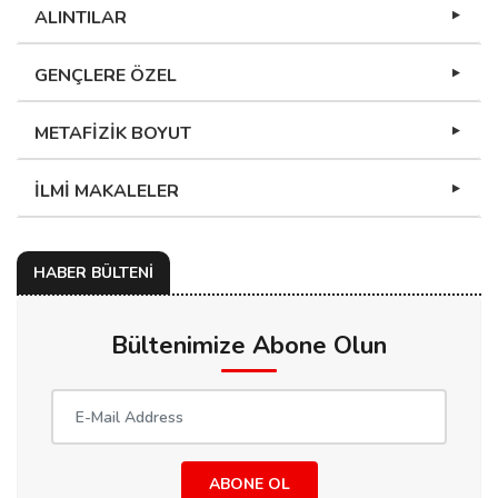
ALINTILAR
GENÇLERE ÖZEL
METAFİZİK BOYUT
İLMİ MAKALELER
HABER BÜLTENİ
Bültenimize Abone Olun
ABONE OL