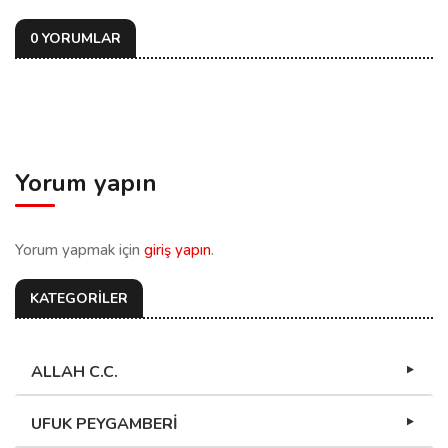
0 YORUMLAR
Yorum yapın
Yorum yapmak için
giriş yapın
.
KATEGORİLER
ALLAH C.C.
UFUK PEYGAMBERİ