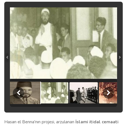
Hasan el Benna'nın projesi, arzulanan
İslami itidal cemaati