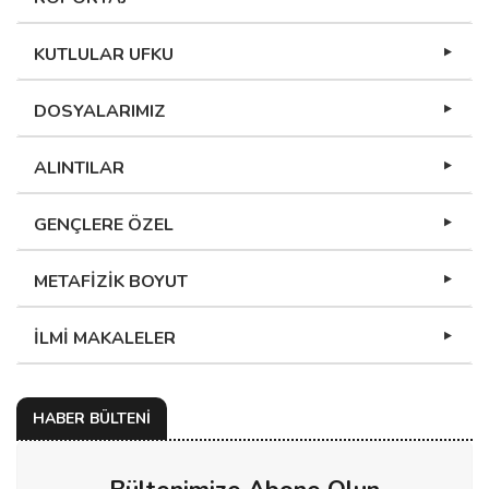
KUTLULAR UFKU
DOSYALARIMIZ
ALINTILAR
GENÇLERE ÖZEL
METAFİZİK BOYUT
İLMİ MAKALELER
HABER BÜLTENİ