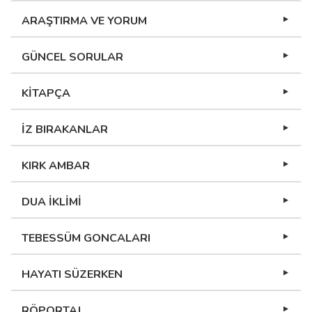
ARAŞTIRMA VE YORUM
GÜNCEL SORULAR
KİTAPÇA
İZ BIRAKANLAR
KIRK AMBAR
DUA İKLİMİ
TEBESSÜM GONCALARI
HAYATI SÜZERKEN
RÖPORTAJ