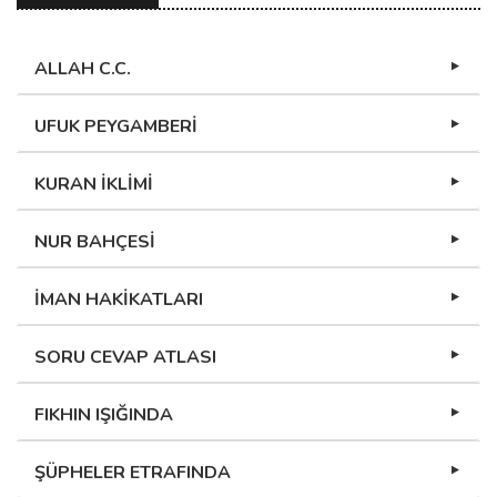
ALLAH C.C.
UFUK PEYGAMBERİ
KURAN İKLİMİ
NUR BAHÇESİ
İMAN HAKİKATLARI
SORU CEVAP ATLASI
FIKHIN IŞIĞINDA
ŞÜPHELER ETRAFINDA