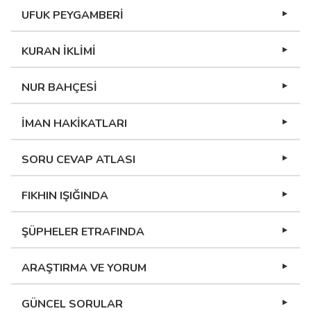
UFUK PEYGAMBERİ
KURAN İKLİMİ
NUR BAHÇESİ
İMAN HAKİKATLARI
SORU CEVAP ATLASI
FIKHIN IŞIĞINDA
ŞÜPHELER ETRAFINDA
ARAŞTIRMA VE YORUM
GÜNCEL SORULAR