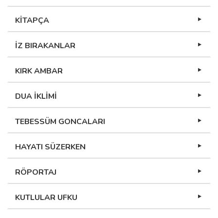
KİTAPÇA
İZ BIRAKANLAR
KIRK AMBAR
DUA İKLİMİ
TEBESSÜM GONCALARI
HAYATI SÜZERKEN
RÖPORTAJ
KUTLULAR UFKU