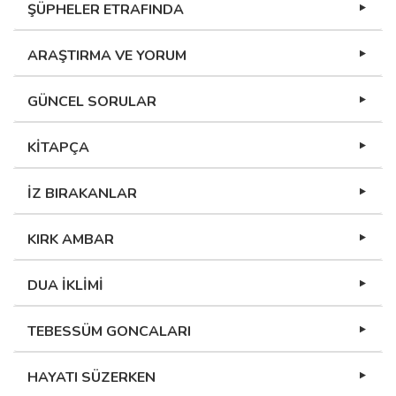
ŞÜPHELER ETRAFINDA
ARAŞTIRMA VE YORUM
GÜNCEL SORULAR
KİTAPÇA
İZ BIRAKANLAR
KIRK AMBAR
DUA İKLİMİ
TEBESSÜM GONCALARI
HAYATI SÜZERKEN