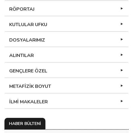
RÖPORTAJ
KUTLULAR UFKU
DOSYALARIMIZ
ALINTILAR
GENÇLERE ÖZEL
METAFİZİK BOYUT
İLMİ MAKALELER
HABER BÜLTENİ