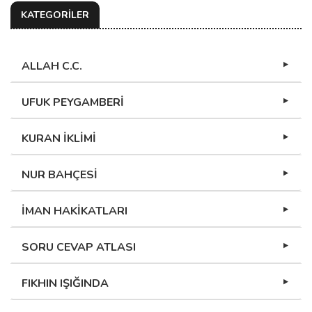
KATEGORİLER
ALLAH C.C.
UFUK PEYGAMBERİ
KURAN İKLİMİ
NUR BAHÇESİ
İMAN HAKİKATLARI
SORU CEVAP ATLASI
FIKHIN IŞIĞINDA