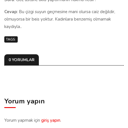
Cevap
: Bu çizgi suyun geçmesine mani olursa caiz değildir,
olmuyorsa bir beis yoktur. Kadınlara benzemiş olmamak
kaydıyla..
TAGS:
0 YORUMLAR
Yorum yapın
Yorum yapmak için
giriş yapın
.