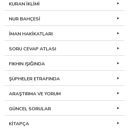
KURAN İKLİMİ
NUR BAHÇESİ
İMAN HAKİKATLARI
SORU CEVAP ATLASI
FIKHIN IŞIĞINDA
ŞÜPHELER ETRAFINDA
ARAŞTIRMA VE YORUM
GÜNCEL SORULAR
KİTAPÇA