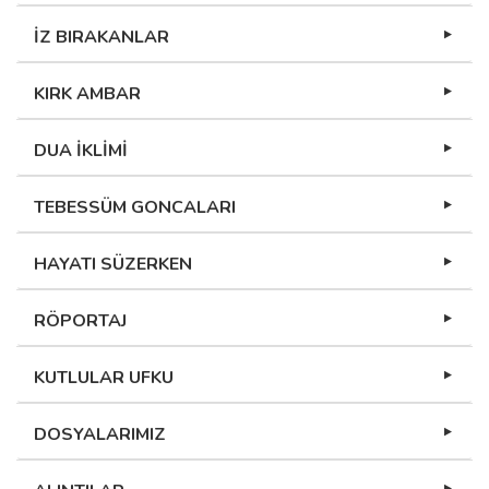
İZ BIRAKANLAR
KIRK AMBAR
DUA İKLİMİ
TEBESSÜM GONCALARI
HAYATI SÜZERKEN
RÖPORTAJ
KUTLULAR UFKU
DOSYALARIMIZ