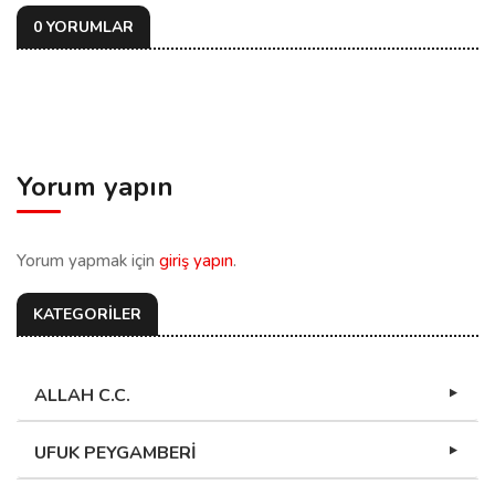
0 YORUMLAR
Yorum yapın
Yorum yapmak için
giriş yapın
.
KATEGORİLER
ALLAH C.C.
UFUK PEYGAMBERİ