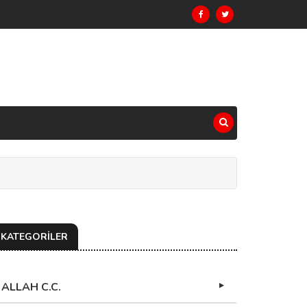
KATEGORİLER
ALLAH C.C.