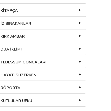
KİTAPÇA
İZ BIRAKANLAR
KIRK AMBAR
DUA İKLİMİ
TEBESSÜM GONCALARI
HAYATI SÜZERKEN
RÖPORTAJ
KUTLULAR UFKU