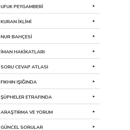
UFUK PEYGAMBERİ
KURAN İKLİMİ
NUR BAHÇESİ
İMAN HAKİKATLARI
SORU CEVAP ATLASI
FIKHIN IŞIĞINDA
ŞÜPHELER ETRAFINDA
ARAŞTIRMA VE YORUM
GÜNCEL SORULAR