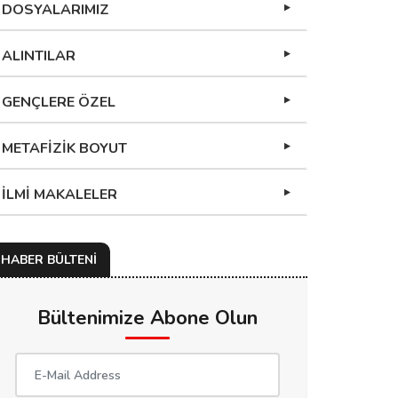
DOSYALARIMIZ
ALINTILAR
GENÇLERE ÖZEL
METAFİZİK BOYUT
İLMİ MAKALELER
HABER BÜLTENİ
Bültenimize Abone Olun