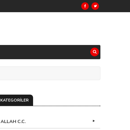
KATEGORİLER
ALLAH C.C.