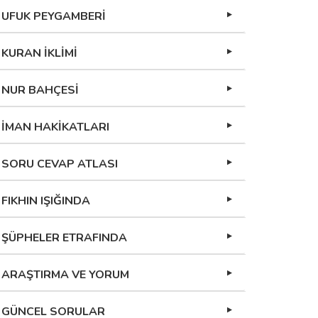
UFUK PEYGAMBERİ
KURAN İKLİMİ
NUR BAHÇESİ
İMAN HAKİKATLARI
SORU CEVAP ATLASI
FIKHIN IŞIĞINDA
ŞÜPHELER ETRAFINDA
ARAŞTIRMA VE YORUM
GÜNCEL SORULAR