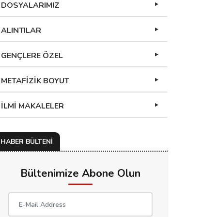
DOSYALARIMIZ
ALINTILAR
GENÇLERE ÖZEL
METAFİZİK BOYUT
İLMİ MAKALELER
HABER BÜLTENİ
Bültenimize Abone Olun