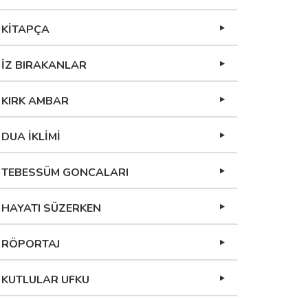
KİTAPÇA
İZ BIRAKANLAR
KIRK AMBAR
DUA İKLİMİ
TEBESSÜM GONCALARI
HAYATI SÜZERKEN
RÖPORTAJ
KUTLULAR UFKU