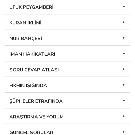
UFUK PEYGAMBERİ
KURAN İKLİMİ
NUR BAHÇESİ
İMAN HAKİKATLARI
SORU CEVAP ATLASI
FIKHIN IŞIĞINDA
ŞÜPHELER ETRAFINDA
ARAŞTIRMA VE YORUM
GÜNCEL SORULAR