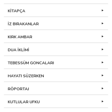
KİTAPÇA
İZ BIRAKANLAR
KIRK AMBAR
DUA İKLİMİ
TEBESSÜM GONCALARI
HAYATI SÜZERKEN
RÖPORTAJ
KUTLULAR UFKU