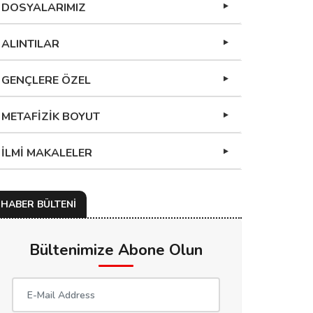
DOSYALARIMIZ
ALINTILAR
GENÇLERE ÖZEL
METAFİZİK BOYUT
İLMİ MAKALELER
HABER BÜLTENİ
Bültenimize Abone Olun