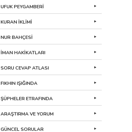
UFUK PEYGAMBERİ
KURAN İKLİMİ
NUR BAHÇESİ
İMAN HAKİKATLARI
SORU CEVAP ATLASI
FIKHIN IŞIĞINDA
ŞÜPHELER ETRAFINDA
ARAŞTIRMA VE YORUM
GÜNCEL SORULAR