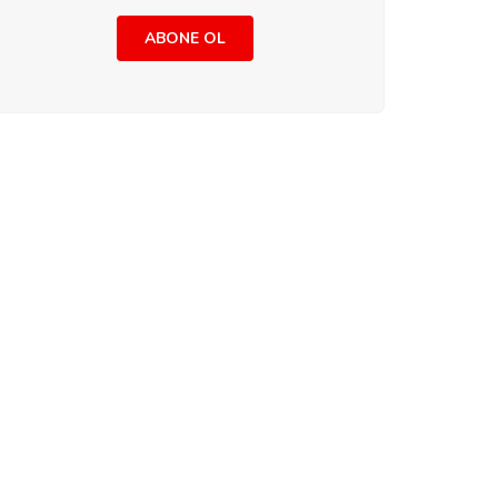
ABONE OL