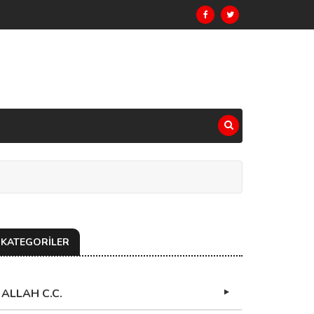
KATEGORİLER
ALLAH C.C.