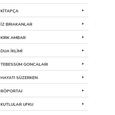
KİTAPÇA
İZ BIRAKANLAR
KIRK AMBAR
DUA İKLİMİ
TEBESSÜM GONCALARI
HAYATI SÜZERKEN
RÖPORTAJ
KUTLULAR UFKU