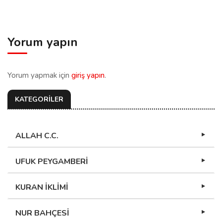
Yorum yapın
Yorum yapmak için
giriş yapın
.
KATEGORİLER
ALLAH C.C.
UFUK PEYGAMBERİ
KURAN İKLİMİ
NUR BAHÇESİ