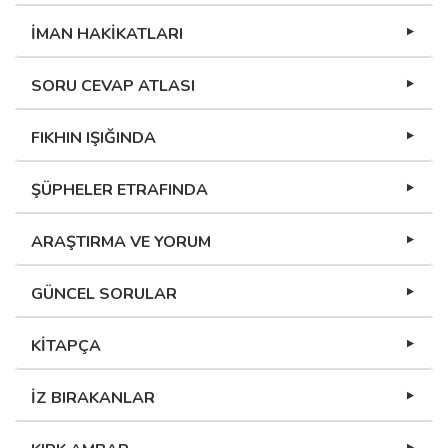
İMAN HAKİKATLARI
SORU CEVAP ATLASI
FIKHIN IŞIĞINDA
ŞÜPHELER ETRAFINDA
ARAŞTIRMA VE YORUM
GÜNCEL SORULAR
KİTAPÇA
İZ BIRAKANLAR