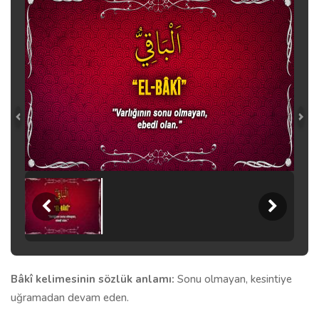
Bâkî kelimesinin sözlük anlamı:
Sonu olmayan, kesintiye
uğramadan devam eden.