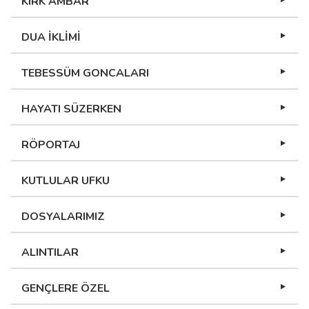
KIRK AMBAR
DUA İKLİMİ
TEBESSÜM GONCALARI
HAYATI SÜZERKEN
RÖPORTAJ
KUTLULAR UFKU
DOSYALARIMIZ
ALINTILAR
GENÇLERE ÖZEL