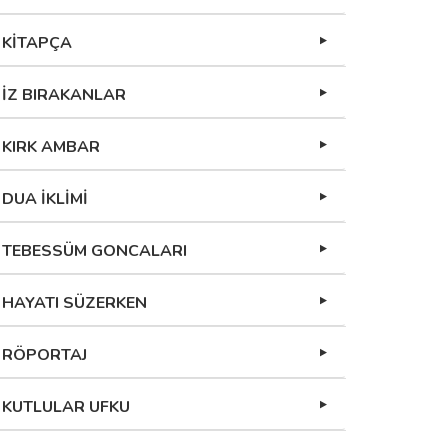
KİTAPÇA
İZ BIRAKANLAR
KIRK AMBAR
DUA İKLİMİ
TEBESSÜM GONCALARI
HAYATI SÜZERKEN
RÖPORTAJ
KUTLULAR UFKU