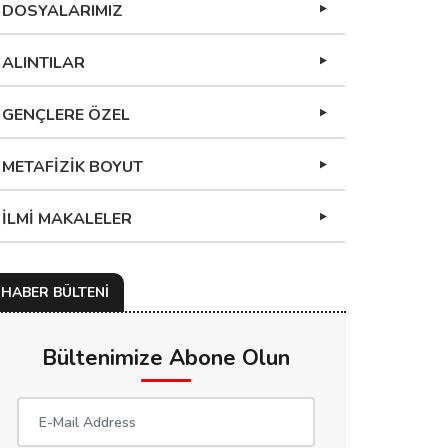
DOSYALARIMIZ
ALINTILAR
GENÇLERE ÖZEL
METAFİZİK BOYUT
İLMİ MAKALELER
HABER BÜLTENİ
Bültenimize Abone Olun