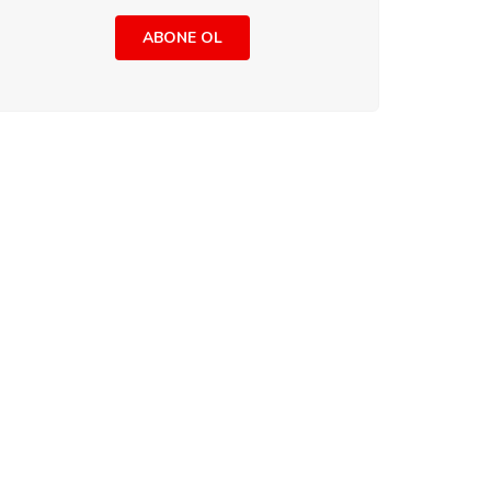
ABONE OL