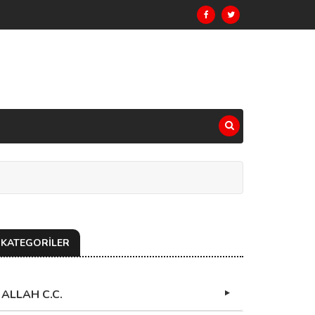
KATEGORİLER
ALLAH C.C.