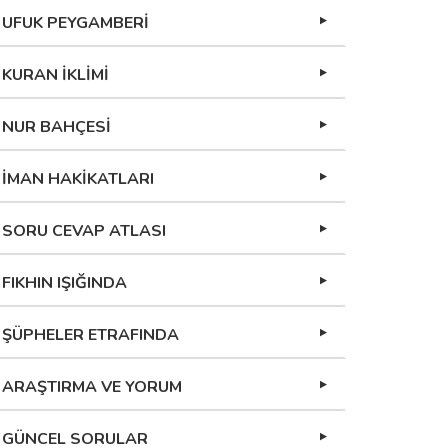
UFUK PEYGAMBERİ
KURAN İKLİMİ
NUR BAHÇESİ
İMAN HAKİKATLARI
SORU CEVAP ATLASI
FIKHIN IŞIĞINDA
ŞÜPHELER ETRAFINDA
ARAŞTIRMA VE YORUM
GÜNCEL SORULAR