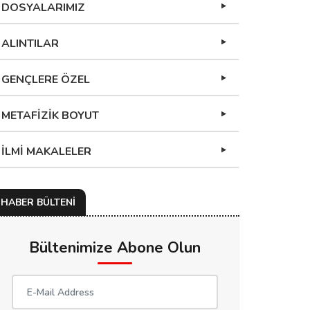
DOSYALARIMIZ
ALINTILAR
GENÇLERE ÖZEL
METAFİZİK BOYUT
İLMİ MAKALELER
HABER BÜLTENİ
Bültenimize Abone Olun