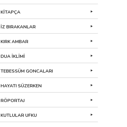
KİTAPÇA
İZ BIRAKANLAR
KIRK AMBAR
DUA İKLİMİ
TEBESSÜM GONCALARI
HAYATI SÜZERKEN
RÖPORTAJ
KUTLULAR UFKU