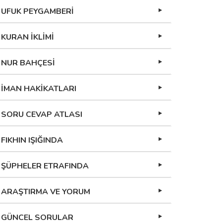
UFUK PEYGAMBERİ
KURAN İKLİMİ
NUR BAHÇESİ
İMAN HAKİKATLARI
SORU CEVAP ATLASI
FIKHIN IŞIĞINDA
ŞÜPHELER ETRAFINDA
ARAŞTIRMA VE YORUM
GÜNCEL SORULAR