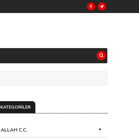
KATEGORİLER
ALLAH C.C.