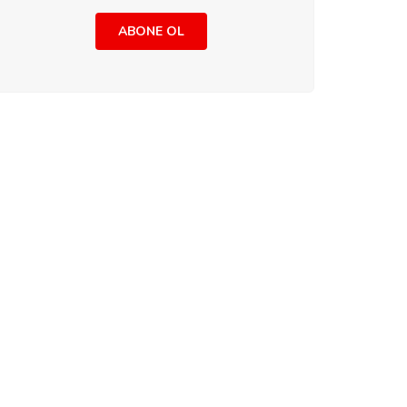
ABONE OL