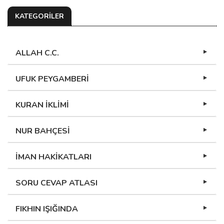
KATEGORİLER
ALLAH C.C.
UFUK PEYGAMBERİ
KURAN İKLİMİ
NUR BAHÇESİ
İMAN HAKİKATLARI
SORU CEVAP ATLASI
FIKHIN IŞIĞINDA