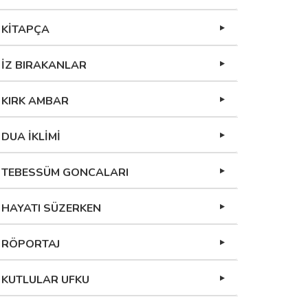
KİTAPÇA
İZ BIRAKANLAR
KIRK AMBAR
DUA İKLİMİ
TEBESSÜM GONCALARI
HAYATI SÜZERKEN
RÖPORTAJ
KUTLULAR UFKU