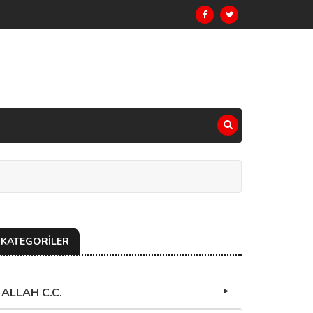
KATEGORİLER
ALLAH C.C.