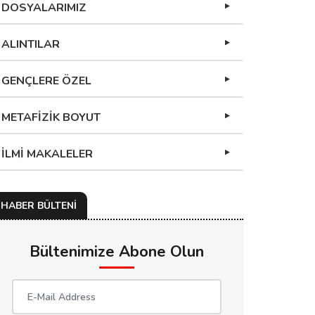
DOSYALARIMIZ
ALINTILAR
GENÇLERE ÖZEL
METAFİZİK BOYUT
İLMİ MAKALELER
HABER BÜLTENİ
Bültenimize Abone Olun