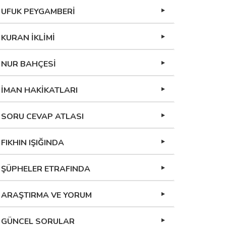
UFUK PEYGAMBERİ
KURAN İKLİMİ
NUR BAHÇESİ
İMAN HAKİKATLARI
SORU CEVAP ATLASI
FIKHIN IŞIĞINDA
ŞÜPHELER ETRAFINDA
ARAŞTIRMA VE YORUM
GÜNCEL SORULAR