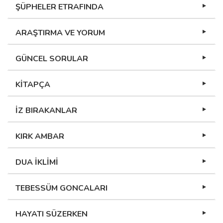
ŞÜPHELER ETRAFINDA
ARAŞTIRMA VE YORUM
GÜNCEL SORULAR
KİTAPÇA
İZ BIRAKANLAR
KIRK AMBAR
DUA İKLİMİ
TEBESSÜM GONCALARI
HAYATI SÜZERKEN