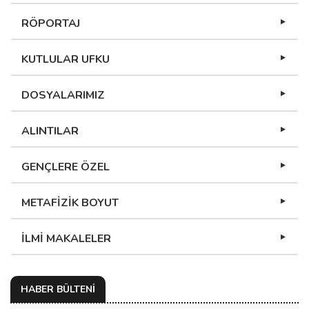
RÖPORTAJ
KUTLULAR UFKU
DOSYALARIMIZ
ALINTILAR
GENÇLERE ÖZEL
METAFİZİK BOYUT
İLMİ MAKALELER
HABER BÜLTENİ