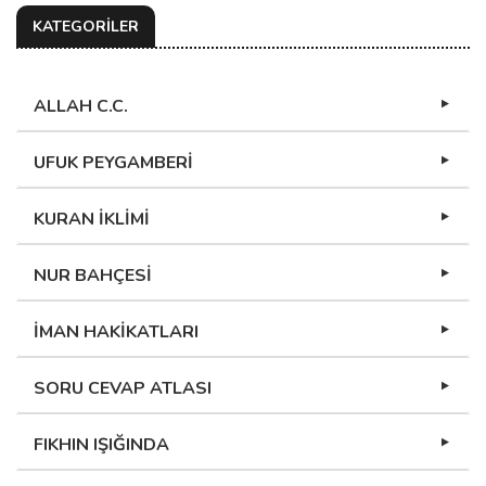
KATEGORİLER
ALLAH C.C.
UFUK PEYGAMBERİ
KURAN İKLİMİ
NUR BAHÇESİ
İMAN HAKİKATLARI
SORU CEVAP ATLASI
FIKHIN IŞIĞINDA