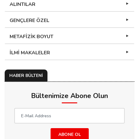
ALINTILAR
GENÇLERE ÖZEL
METAFİZİK BOYUT
İLMİ MAKALELER
HABER BÜLTENİ
Bültenimize Abone Olun
ABONE OL