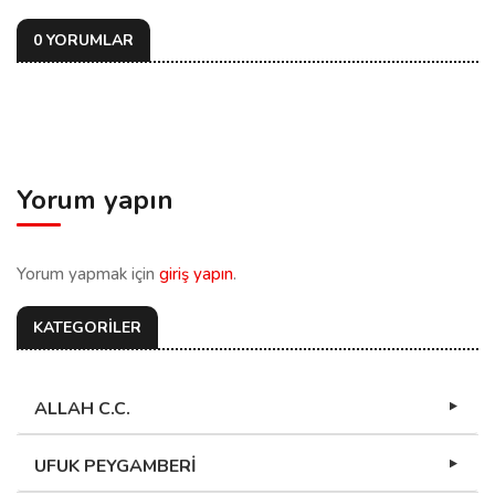
0 YORUMLAR
Yorum yapın
Yorum yapmak için
giriş yapın
.
KATEGORİLER
ALLAH C.C.
UFUK PEYGAMBERİ