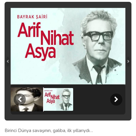
Birinci Dünya savaşının, galiba, ilk yıllarıydı…