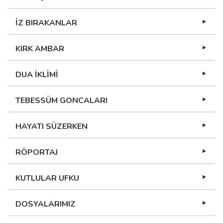
İZ BIRAKANLAR
KIRK AMBAR
DUA İKLİMİ
TEBESSÜM GONCALARI
HAYATI SÜZERKEN
RÖPORTAJ
KUTLULAR UFKU
DOSYALARIMIZ