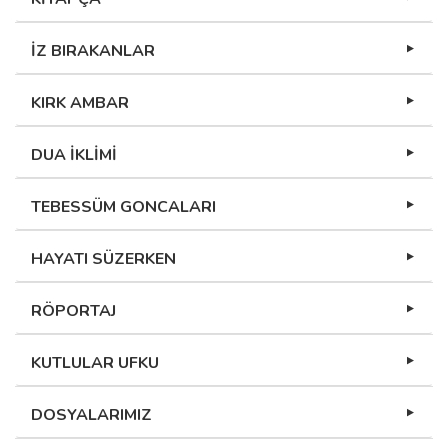
İZ BIRAKANLAR
KIRK AMBAR
DUA İKLİMİ
TEBESSÜM GONCALARI
HAYATI SÜZERKEN
RÖPORTAJ
KUTLULAR UFKU
DOSYALARIMIZ