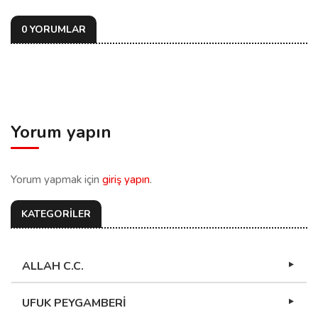
0 YORUMLAR
Yorum yapın
Yorum yapmak için
giriş yapın
.
KATEGORİLER
ALLAH C.C.
UFUK PEYGAMBERİ