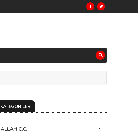
KATEGORİLER
ALLAH C.C.