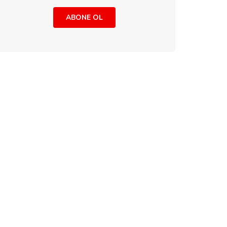
ABONE OL