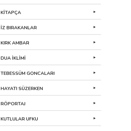
KİTAPÇA
İZ BIRAKANLAR
KIRK AMBAR
DUA İKLİMİ
TEBESSÜM GONCALARI
HAYATI SÜZERKEN
RÖPORTAJ
KUTLULAR UFKU