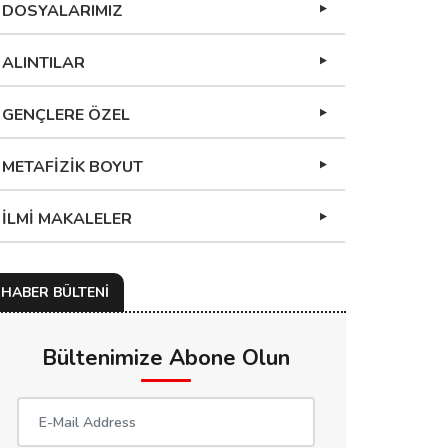
DOSYALARIMIZ
ALINTILAR
GENÇLERE ÖZEL
METAFİZİK BOYUT
İLMİ MAKALELER
HABER BÜLTENİ
Bültenimize Abone Olun