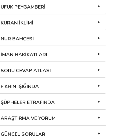
UFUK PEYGAMBERİ
KURAN İKLİMİ
NUR BAHÇESİ
İMAN HAKİKATLARI
SORU CEVAP ATLASI
FIKHIN IŞIĞINDA
ŞÜPHELER ETRAFINDA
ARAŞTIRMA VE YORUM
GÜNCEL SORULAR