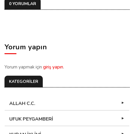
0 YORUMLAR
Yorum yapın
Yorum yapmak için
giriş yapın
.
KATEGORİLER
ALLAH C.C.
UFUK PEYGAMBERİ