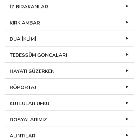
İZ BIRAKANLAR
KIRK AMBAR
DUA İKLİMİ
TEBESSÜM GONCALARI
HAYATI SÜZERKEN
RÖPORTAJ
KUTLULAR UFKU
DOSYALARIMIZ
ALINTILAR