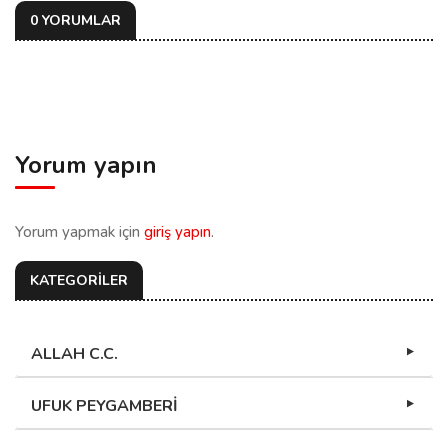
0 YORUMLAR
Yorum yapın
Yorum yapmak için
giriş yapın
.
KATEGORİLER
ALLAH C.C.
UFUK PEYGAMBERİ