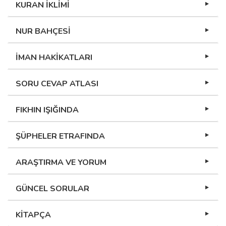
KURAN İKLİMİ
NUR BAHÇESİ
İMAN HAKİKATLARI
SORU CEVAP ATLASI
FIKHIN IŞIĞINDA
ŞÜPHELER ETRAFINDA
ARAŞTIRMA VE YORUM
GÜNCEL SORULAR
KİTAPÇA