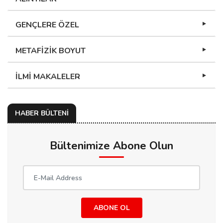
GENÇLERE ÖZEL
METAFİZİK BOYUT
İLMİ MAKALELER
HABER BÜLTENİ
Bültenimize Abone Olun
ABONE OL