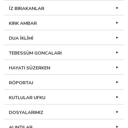
İZ BIRAKANLAR
KIRK AMBAR
DUA İKLİMİ
TEBESSÜM GONCALARI
HAYATI SÜZERKEN
RÖPORTAJ
KUTLULAR UFKU
DOSYALARIMIZ
ALINTILAR