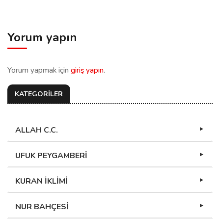
Yorum yapın
Yorum yapmak için
giriş yapın
.
KATEGORİLER
ALLAH C.C.
UFUK PEYGAMBERİ
KURAN İKLİMİ
NUR BAHÇESİ