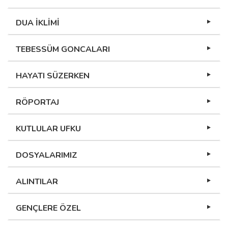
DUA İKLİMİ
TEBESSÜM GONCALARI
HAYATI SÜZERKEN
RÖPORTAJ
KUTLULAR UFKU
DOSYALARIMIZ
ALINTILAR
GENÇLERE ÖZEL