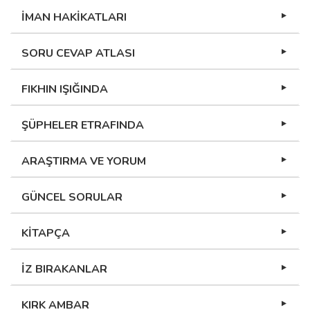
İMAN HAKİKATLARI
SORU CEVAP ATLASI
FIKHIN IŞIĞINDA
ŞÜPHELER ETRAFINDA
ARAŞTIRMA VE YORUM
GÜNCEL SORULAR
KİTAPÇA
İZ BIRAKANLAR
KIRK AMBAR