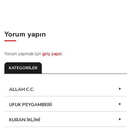
Yorum yapın
Yorum yapmak için
giriş yapın
.
KATEGORİLER
ALLAH C.C.
UFUK PEYGAMBERİ
KURAN İKLİMİ