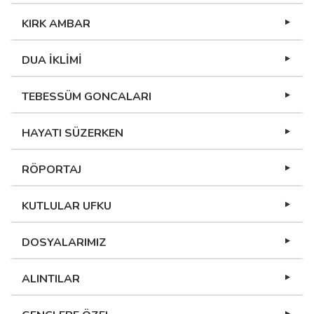
KIRK AMBAR
DUA İKLİMİ
TEBESSÜM GONCALARI
HAYATI SÜZERKEN
RÖPORTAJ
KUTLULAR UFKU
DOSYALARIMIZ
ALINTILAR