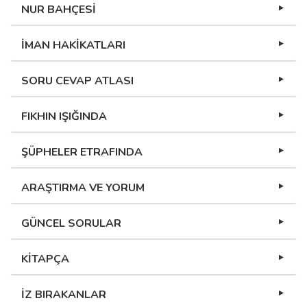
NUR BAHÇESİ
İMAN HAKİKATLARI
SORU CEVAP ATLASI
FIKHIN IŞIĞINDA
ŞÜPHELER ETRAFINDA
ARAŞTIRMA VE YORUM
GÜNCEL SORULAR
KİTAPÇA
İZ BIRAKANLAR