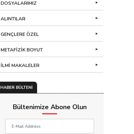
DOSYALARIMIZ
ALINTILAR
GENÇLERE ÖZEL
METAFİZİK BOYUT
İLMİ MAKALELER
HABER BÜLTENİ
Bültenimize Abone Olun