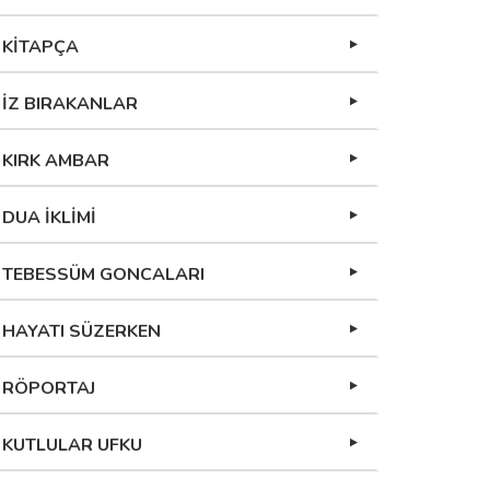
KİTAPÇA
İZ BIRAKANLAR
KIRK AMBAR
DUA İKLİMİ
TEBESSÜM GONCALARI
HAYATI SÜZERKEN
RÖPORTAJ
KUTLULAR UFKU