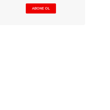
ABONE OL