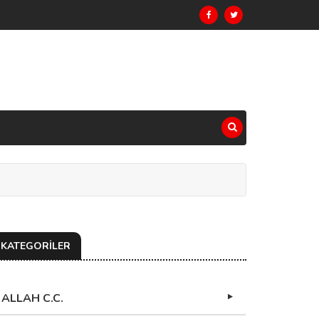
KATEGORİLER
ALLAH C.C.