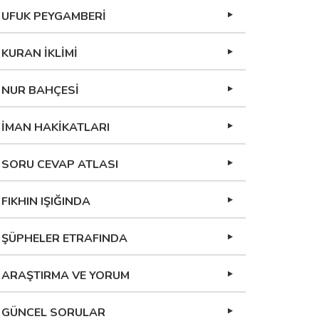
UFUK PEYGAMBERİ
KURAN İKLİMİ
NUR BAHÇESİ
İMAN HAKİKATLARI
SORU CEVAP ATLASI
FIKHIN IŞIĞINDA
ŞÜPHELER ETRAFINDA
ARAŞTIRMA VE YORUM
GÜNCEL SORULAR