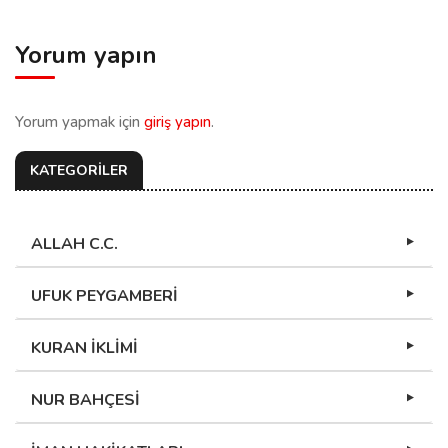
Yorum yapın
Yorum yapmak için
giriş yapın
.
KATEGORİLER
ALLAH C.C.
UFUK PEYGAMBERİ
KURAN İKLİMİ
NUR BAHÇESİ