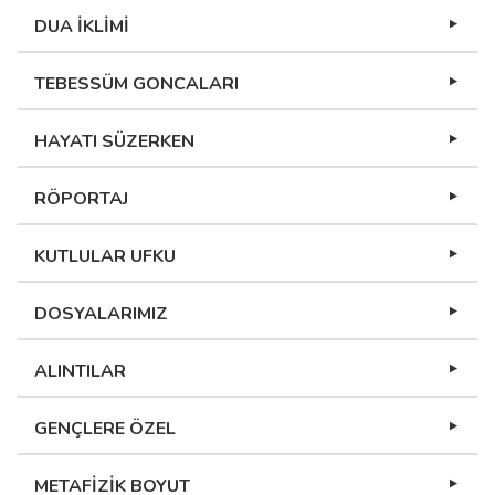
DUA İKLİMİ
TEBESSÜM GONCALARI
HAYATI SÜZERKEN
RÖPORTAJ
KUTLULAR UFKU
DOSYALARIMIZ
ALINTILAR
GENÇLERE ÖZEL
METAFİZİK BOYUT