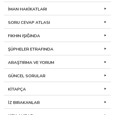
İMAN HAKİKATLARI
SORU CEVAP ATLASI
FIKHIN IŞIĞINDA
ŞÜPHELER ETRAFINDA
ARAŞTIRMA VE YORUM
GÜNCEL SORULAR
KİTAPÇA
İZ BIRAKANLAR