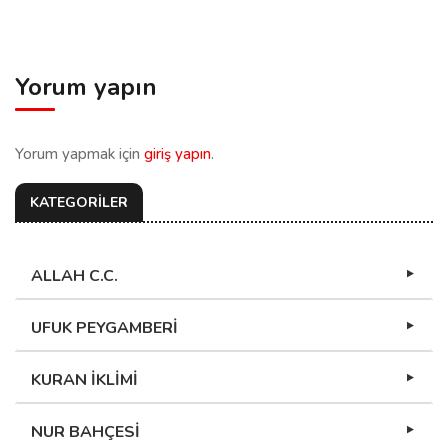
Yorum yapın
Yorum yapmak için
giriş yapın
.
KATEGORİLER
ALLAH C.C.
UFUK PEYGAMBERİ
KURAN İKLİMİ
NUR BAHÇESİ