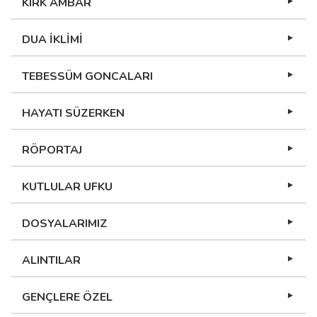
KIRK AMBAR
DUA İKLİMİ
TEBESSÜM GONCALARI
HAYATI SÜZERKEN
RÖPORTAJ
KUTLULAR UFKU
DOSYALARIMIZ
ALINTILAR
GENÇLERE ÖZEL