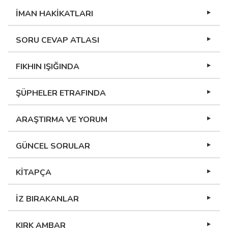
İMAN HAKİKATLARI
SORU CEVAP ATLASI
FIKHIN IŞIĞINDA
ŞÜPHELER ETRAFINDA
ARAŞTIRMA VE YORUM
GÜNCEL SORULAR
KİTAPÇA
İZ BIRAKANLAR
KIRK AMBAR