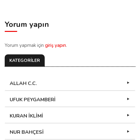
Yorum yapın
Yorum yapmak için
giriş yapın
.
KATEGORİLER
ALLAH C.C.
UFUK PEYGAMBERİ
KURAN İKLİMİ
NUR BAHÇESİ