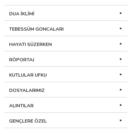
DUA İKLİMİ
TEBESSÜM GONCALARI
HAYATI SÜZERKEN
RÖPORTAJ
KUTLULAR UFKU
DOSYALARIMIZ
ALINTILAR
GENÇLERE ÖZEL