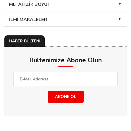
METAFİZİK BOYUT
İLMİ MAKALELER
HABER BÜLTENİ
Bültenimize Abone Olun
ABONE OL