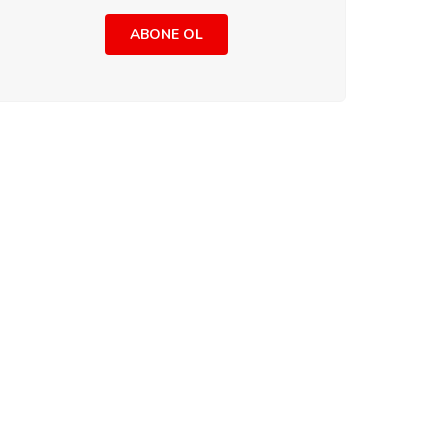
ABONE OL