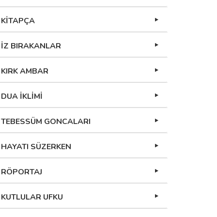
KİTAPÇA
İZ BIRAKANLAR
KIRK AMBAR
DUA İKLİMİ
TEBESSÜM GONCALARI
HAYATI SÜZERKEN
RÖPORTAJ
KUTLULAR UFKU