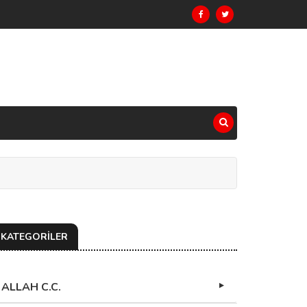
KATEGORİLER
ALLAH C.C.