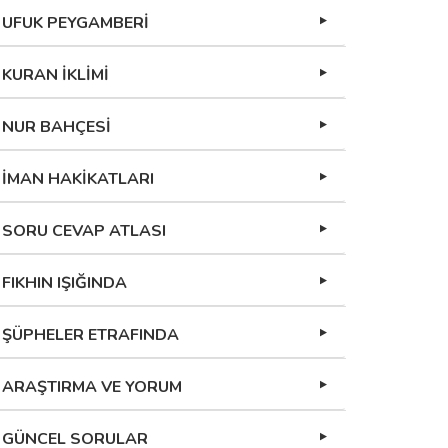
UFUK PEYGAMBERİ
KURAN İKLİMİ
NUR BAHÇESİ
İMAN HAKİKATLARI
SORU CEVAP ATLASI
FIKHIN IŞIĞINDA
ŞÜPHELER ETRAFINDA
ARAŞTIRMA VE YORUM
GÜNCEL SORULAR