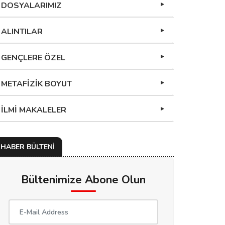
DOSYALARIMIZ
ALINTILAR
GENÇLERE ÖZEL
METAFİZİK BOYUT
İLMİ MAKALELER
HABER BÜLTENİ
Bültenimize Abone Olun