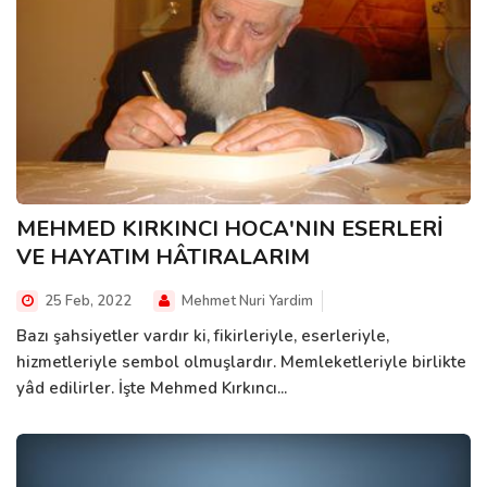
MEHMED KIRKINCI HOCA'NIN ESERLERİ
VE HAYATIM HÂTIRALARIM
25 Feb, 2022
Mehmet Nuri Yardim
Bazı şahsiyetler vardır ki, fikirleriyle, eserleriyle,
hizmetleriyle sembol olmuşlardır. Memleketleriyle birlikte
yâd edilirler. İşte Mehmed Kırkıncı...