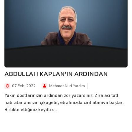
ABDULLAH KAPLAN'IN ARDINDAN
07 Feb, 2022
Mehmet Nuri Yardim
Yakın dostlarınızın ardından zor yazarsınız. Zira acı tatlı
hatıralar ansızın çıkagelir, etrafınızda cirit atmaya başlar.
Birlikte ettiğiniz keyifli s...