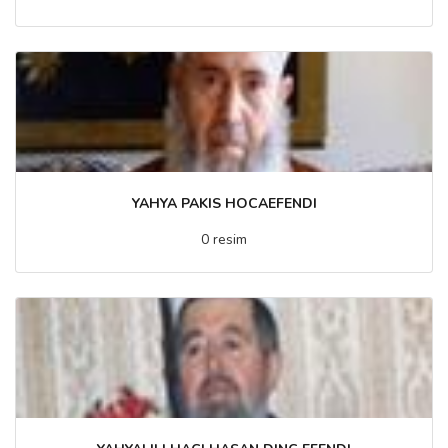
YAHYA PAKIS HOCAEFENDI
0 resim