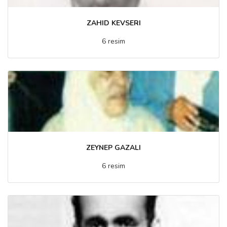
ZAHID KEVSERI
6 resim
ZEYNEP GAZALI
6 resim