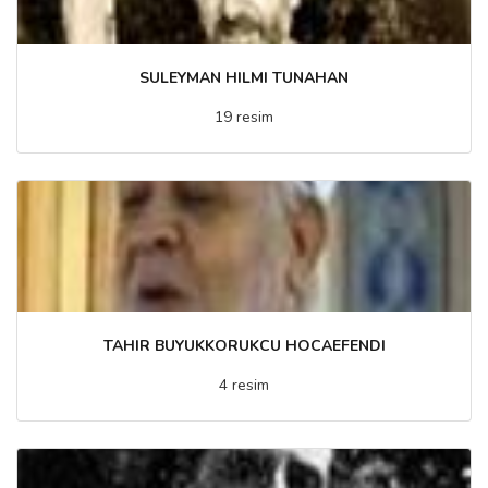
SULEYMAN HILMI TUNAHAN
19 resim
TAHIR BUYUKKORUKCU HOCAEFENDI
4 resim