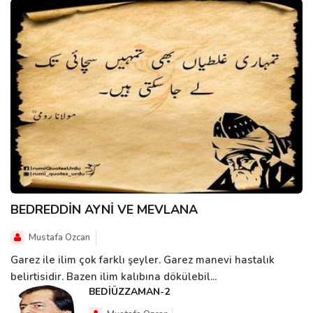
BEDREDDİN AYNİ VE MEVLANA
Mustafa Ozcan
Garez ile ilim çok farklı şeyler. Garez manevi hastalık
belirtisidir. Bazen ilim kalıbına dökülebil...
BEDİÜZZAMAN-2