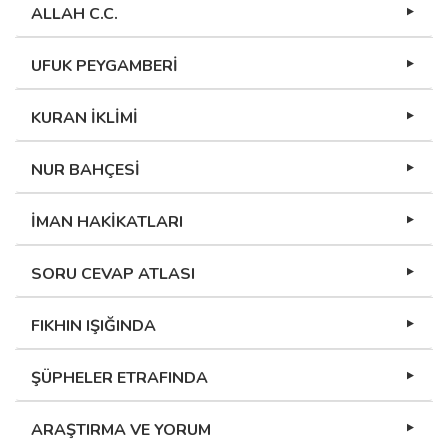
ALLAH C.C.
UFUK PEYGAMBERİ
KURAN İKLİMİ
NUR BAHÇESİ
İMAN HAKİKATLARI
SORU CEVAP ATLASI
FIKHIN IŞIĞINDA
ŞÜPHELER ETRAFINDA
ARAŞTIRMA VE YORUM