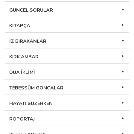
GÜNCEL SORULAR
KİTAPÇA
İZ BIRAKANLAR
KIRK AMBAR
DUA İKLİMİ
TEBESSÜM GONCALARI
HAYATI SÜZERKEN
RÖPORTAJ