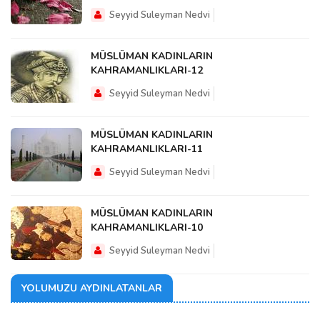
Seyyid Suleyman Nedvi
MÜSLÜMAN KADINLARIN
KAHRAMANLIKLARI-12
Seyyid Suleyman Nedvi
MÜSLÜMAN KADINLARIN
KAHRAMANLIKLARI-11
Seyyid Suleyman Nedvi
MÜSLÜMAN KADINLARIN
KAHRAMANLIKLARI-10
Seyyid Suleyman Nedvi
YOLUMUZU AYDINLATANLAR