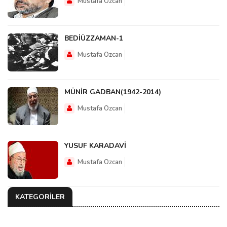
Mustafa Ozcan
BEDİÜZZAMAN-1
Mustafa Ozcan
MÜNİR GADBAN(1942-2014)
Mustafa Ozcan
YUSUF KARADAVİ
Mustafa Ozcan
KATEGORİLER