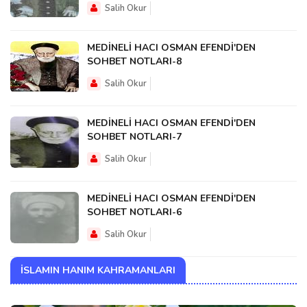
Salih Okur
MEDİNELİ HACI OSMAN EFENDİ'DEN
SOHBET NOTLARI-8
Salih Okur
MEDİNELİ HACI OSMAN EFENDİ'DEN
SOHBET NOTLARI-7
Salih Okur
MEDİNELİ HACI OSMAN EFENDİ'DEN
SOHBET NOTLARI-6
Salih Okur
İSLAMIN HANIM KAHRAMANLARI