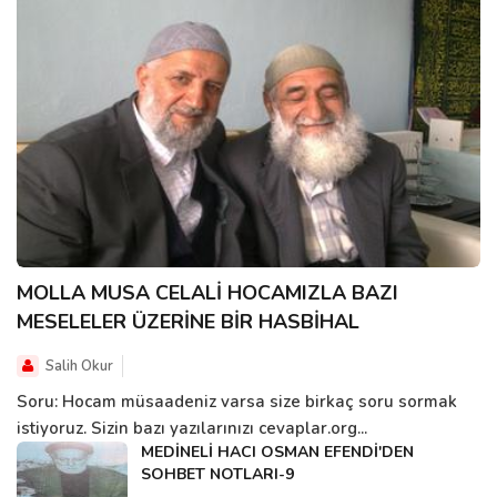
MOLLA MUSA CELALİ HOCAMIZLA BAZI
MESELELER ÜZERİNE BİR HASBİHAL
Salih Okur
Soru: Hocam müsaadeniz varsa size birkaç soru sormak
istiyoruz. Sizin bazı yazılarınızı cevaplar.org...
MEDİNELİ HACI OSMAN EFENDİ'DEN
SOHBET NOTLARI-9