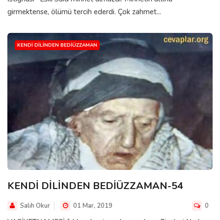
girmektense, ölümü tercih ederdi. Çok zahmet...
KENDI DILINDEN BEDIÜZZAMAN
KENDİ DİLİNDEN BEDİÜZZAMAN-54
Salih Okur
01 Mar, 2019
0