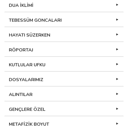
DUA İKLİMİ
TEBESSÜM GONCALARI
HAYATI SÜZERKEN
RÖPORTAJ
KUTLULAR UFKU
DOSYALARIMIZ
ALINTILAR
GENÇLERE ÖZEL
METAFİZİK BOYUT