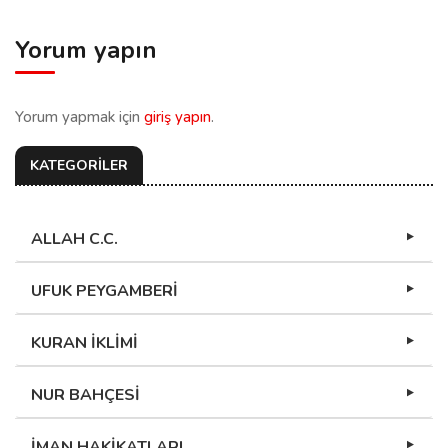
Yorum yapın
Yorum yapmak için
giriş yapın
.
KATEGORİLER
ALLAH C.C.
UFUK PEYGAMBERİ
KURAN İKLİMİ
NUR BAHÇESİ
İMAN HAKİKATLARI