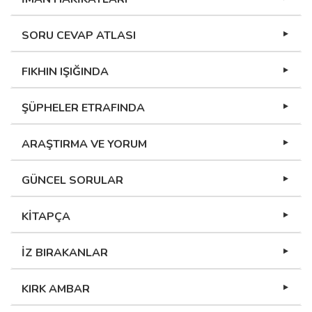
SORU CEVAP ATLASI
FIKHIN IŞIĞINDA
ŞÜPHELER ETRAFINDA
ARAŞTIRMA VE YORUM
GÜNCEL SORULAR
KİTAPÇA
İZ BIRAKANLAR
KIRK AMBAR