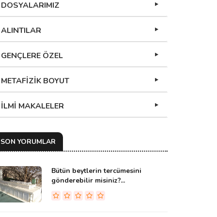
DOSYALARIMIZ
ALINTILAR
GENÇLERE ÖZEL
METAFİZİK BOYUT
İLMİ MAKALELER
SON YORUMLAR
Bütün beytlerin tercümesini
gönderebilir misiniz?...