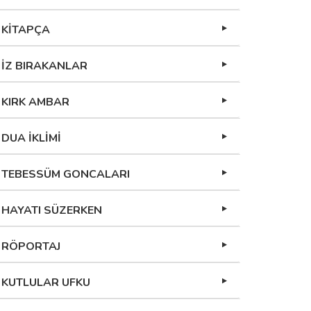
KİTAPÇA
İZ BIRAKANLAR
KIRK AMBAR
DUA İKLİMİ
TEBESSÜM GONCALARI
HAYATI SÜZERKEN
RÖPORTAJ
KUTLULAR UFKU