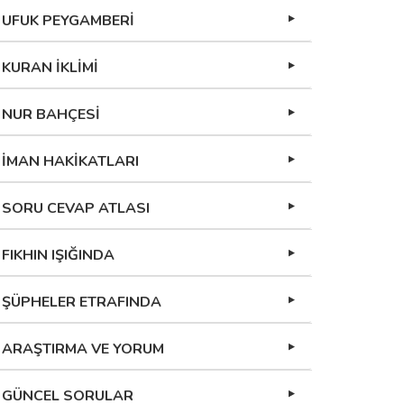
UFUK PEYGAMBERİ
KURAN İKLİMİ
NUR BAHÇESİ
İMAN HAKİKATLARI
SORU CEVAP ATLASI
FIKHIN IŞIĞINDA
ŞÜPHELER ETRAFINDA
ARAŞTIRMA VE YORUM
GÜNCEL SORULAR