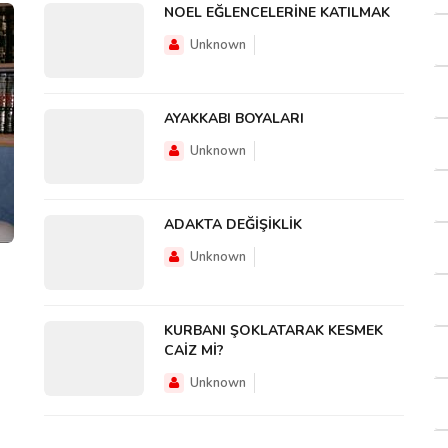
NOEL EĞLENCELERİNE KATILMAK
Unknown
AYAKKABI BOYALARI
Unknown
ADAKTA DEĞİŞİKLİK
Unknown
KURBANI ŞOKLATARAK KESMEK
CAİZ Mİ?
Unknown