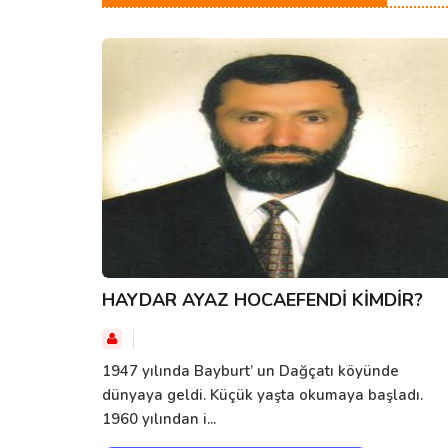
HAYDAR AYAZ HOCAEFENDİ KİMDİR?
1947 yılında Bayburt’ un Dağçatı köyünde
dünyaya geldi. Küçük yaşta okumaya başladı.
1960 yılından i...