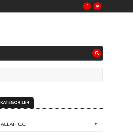
KATEGORİLER
ALLAH C.C.