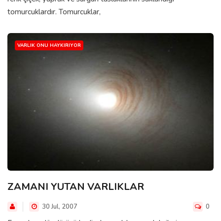
tomurcuklardır. Tomurcuklar,
VARLIK ONU HAYKIRIYOR
ZAMANI YUTAN VARLIKLAR
30 Jul, 2007
0