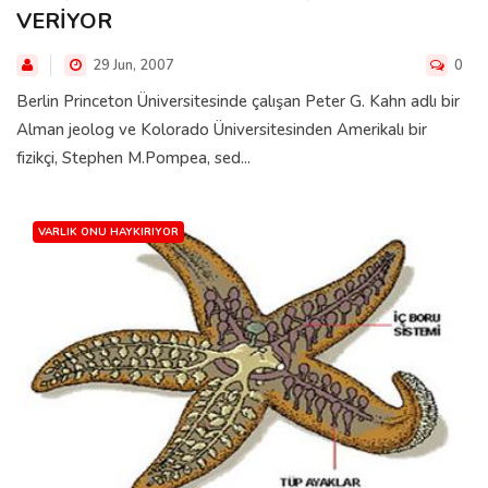
VERİYOR
29 Jun, 2007
0
Berlin Princeton Üniversitesinde çalışan Peter G. Kahn adlı bir
Alman jeolog ve Kolorado Üniversitesinden Amerikalı bir
fizikçi, Stephen M.Pompea, sed...
VARLIK ONU HAYKIRIYOR