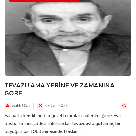
TEVAZU AMA YERİNE VE ZAMANINA
GÖRE
Salih Okur
04 Jan, 2021
Bu hafta kendilerinden güzel hatıralar nakledeceğimiz Hak
dostu, ilminin şiddeti zuhurundan tevazuuyla gizlenmiş bir
büyüğümüz. 1969 senesinde Hakkın ...