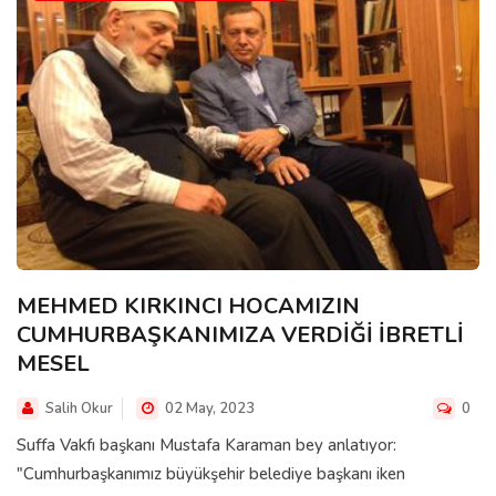
MEHMED KIRKINCI HOCAMIZIN
CUMHURBAŞKANIMIZA VERDİĞİ İBRETLİ
MESEL
Salih Okur
02 May, 2023
0
Suffa Vakfı başkanı Mustafa Karaman bey anlatıyor:
"Cumhurbaşkanımız büyükşehir belediye başkanı iken