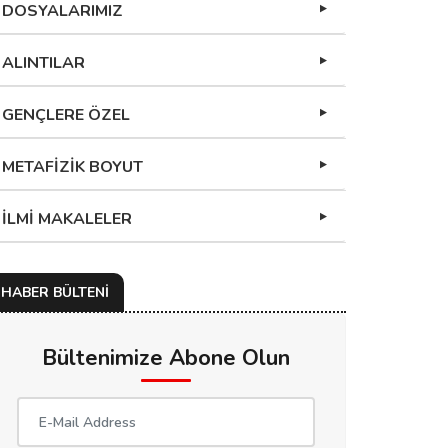
DOSYALARIMIZ
ALINTILAR
GENÇLERE ÖZEL
METAFİZİK BOYUT
İLMİ MAKALELER
HABER BÜLTENİ
Bültenimize Abone Olun