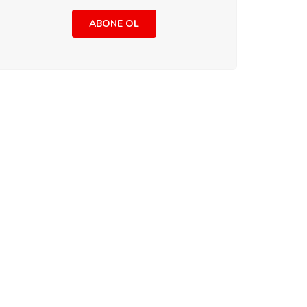
ABONE OL