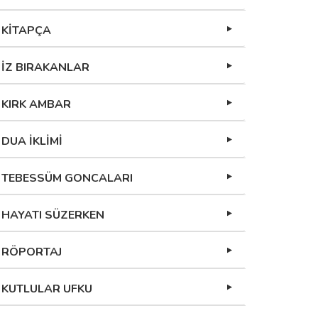
KİTAPÇA
İZ BIRAKANLAR
KIRK AMBAR
DUA İKLİMİ
TEBESSÜM GONCALARI
HAYATI SÜZERKEN
RÖPORTAJ
KUTLULAR UFKU