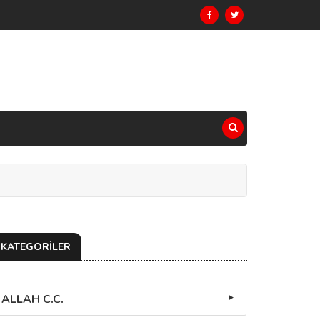
KATEGORİLER
ALLAH C.C.