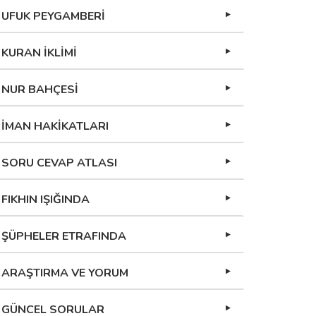
UFUK PEYGAMBERİ
KURAN İKLİMİ
NUR BAHÇESİ
İMAN HAKİKATLARI
SORU CEVAP ATLASI
FIKHIN IŞIĞINDA
ŞÜPHELER ETRAFINDA
ARAŞTIRMA VE YORUM
GÜNCEL SORULAR