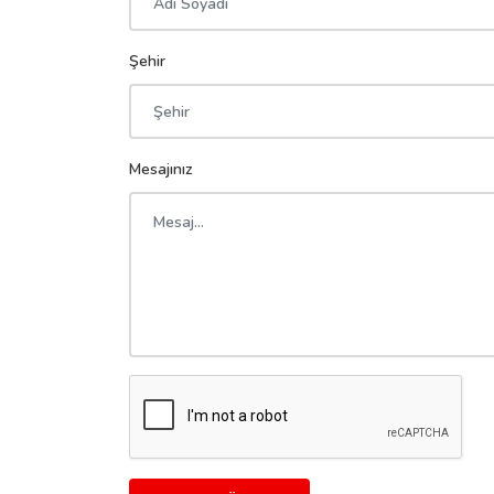
Şehir
Mesajınız