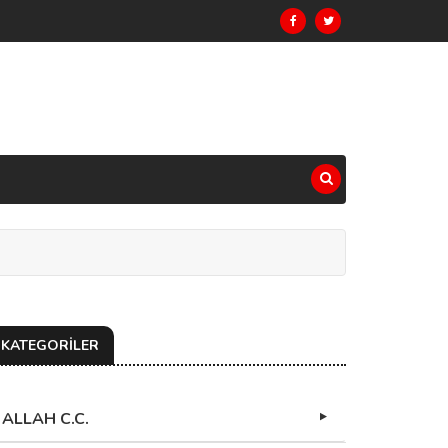
KATEGORİLER
ALLAH C.C.