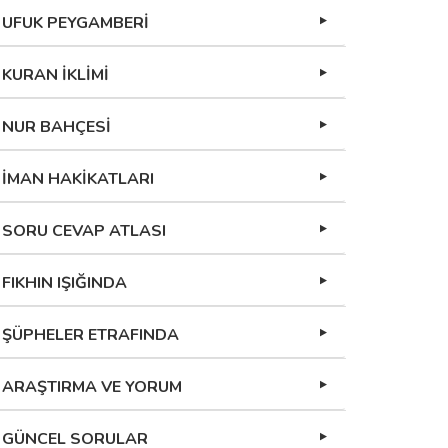
UFUK PEYGAMBERİ
KURAN İKLİMİ
NUR BAHÇESİ
İMAN HAKİKATLARI
SORU CEVAP ATLASI
FIKHIN IŞIĞINDA
ŞÜPHELER ETRAFINDA
ARAŞTIRMA VE YORUM
GÜNCEL SORULAR