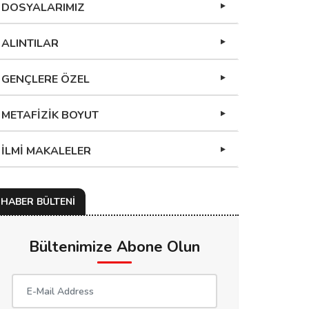
DOSYALARIMIZ
ALINTILAR
GENÇLERE ÖZEL
METAFİZİK BOYUT
İLMİ MAKALELER
HABER BÜLTENİ
Bültenimize Abone Olun