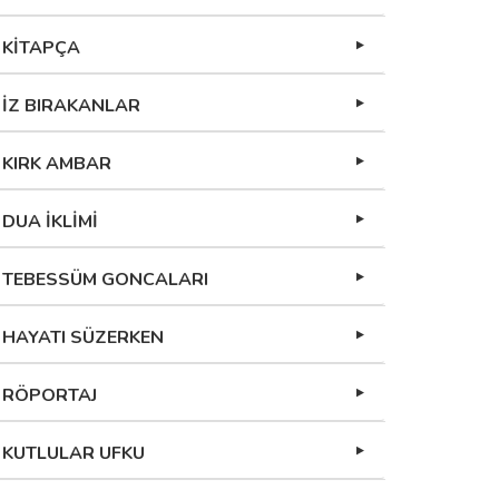
KİTAPÇA
İZ BIRAKANLAR
KIRK AMBAR
DUA İKLİMİ
TEBESSÜM GONCALARI
HAYATI SÜZERKEN
RÖPORTAJ
KUTLULAR UFKU