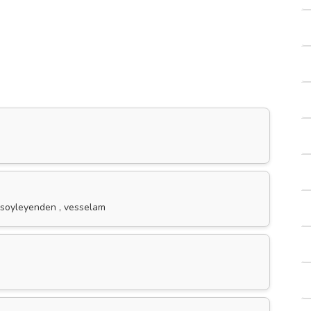
e soyleyenden , vesselam