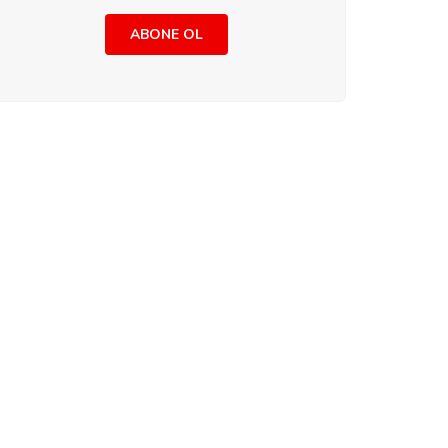
ABONE OL