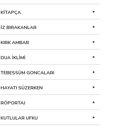
KİTAPÇA
İZ BIRAKANLAR
KIRK AMBAR
DUA İKLİMİ
TEBESSÜM GONCALARI
HAYATI SÜZERKEN
RÖPORTAJ
KUTLULAR UFKU