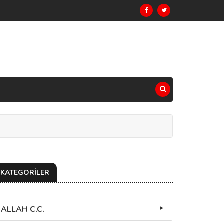
KATEGORİLER
ALLAH C.C.