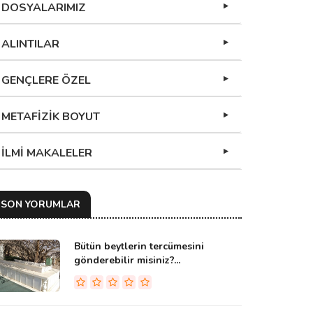
DOSYALARIMIZ
ALINTILAR
GENÇLERE ÖZEL
METAFİZİK BOYUT
İLMİ MAKALELER
SON YORUMLAR
Bütün beytlerin tercümesini
gönderebilir misiniz?...