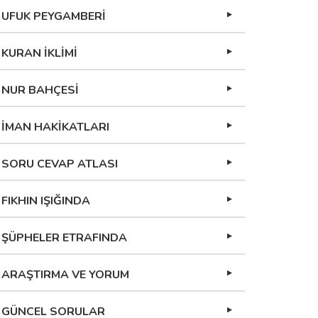
UFUK PEYGAMBERİ
KURAN İKLİMİ
NUR BAHÇESİ
İMAN HAKİKATLARI
SORU CEVAP ATLASI
FIKHIN IŞIĞINDA
ŞÜPHELER ETRAFINDA
ARAŞTIRMA VE YORUM
GÜNCEL SORULAR