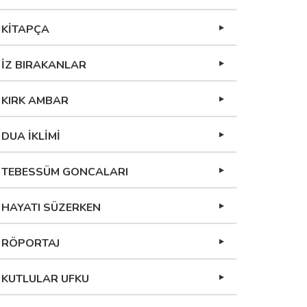
KİTAPÇA
İZ BIRAKANLAR
KIRK AMBAR
DUA İKLİMİ
TEBESSÜM GONCALARI
HAYATI SÜZERKEN
RÖPORTAJ
KUTLULAR UFKU