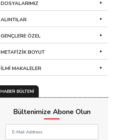
DOSYALARIMIZ
ALINTILAR
GENÇLERE ÖZEL
METAFİZİK BOYUT
İLMİ MAKALELER
HABER BÜLTENİ
Bültenimize Abone Olun