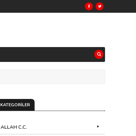
KATEGORİLER
ALLAH C.C.