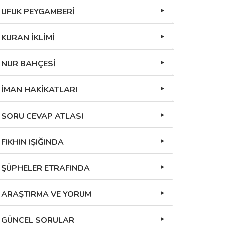
UFUK PEYGAMBERİ
KURAN İKLİMİ
NUR BAHÇESİ
İMAN HAKİKATLARI
SORU CEVAP ATLASI
FIKHIN IŞIĞINDA
ŞÜPHELER ETRAFINDA
ARAŞTIRMA VE YORUM
GÜNCEL SORULAR