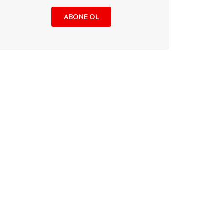
ABONE OL