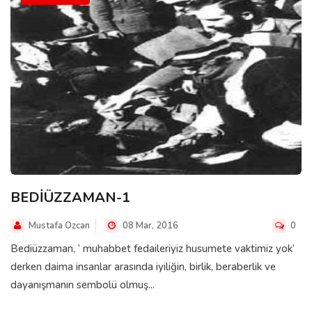
BEDİÜZZAMAN-1
Mustafa Ozcan
08 Mar, 2016
0
Bediüzzaman, ‘ muhabbet fedaileriyiz husumete vaktimiz yok’
derken daima insanlar arasında iyiliğin, birlik, beraberlik ve
dayanışmanın sembolü olmuş...